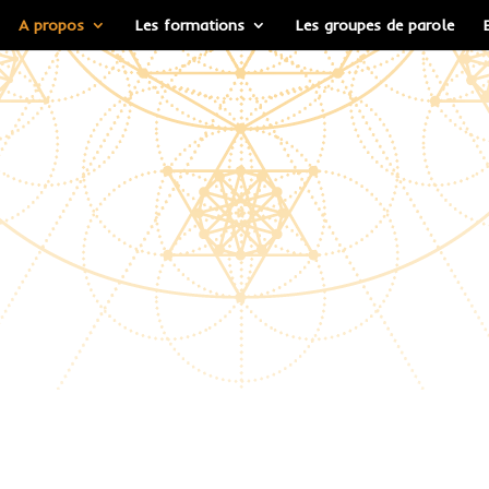
A propos
Les formations
Les groupes de parole