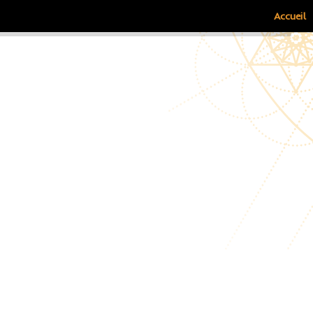
Accueil