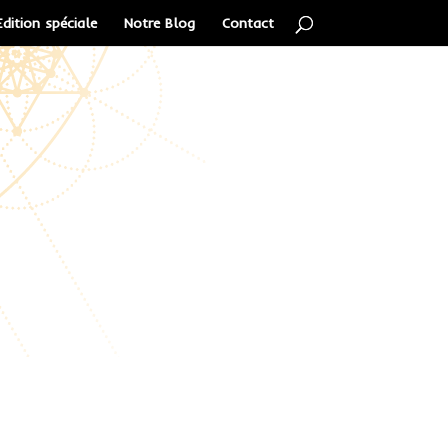
Edition spéciale
Notre Blog
Contact