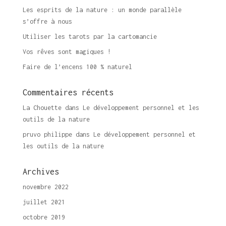
Les esprits de la nature : un monde parallèle
s’offre à nous
Utiliser les tarots par la cartomancie
Vos rêves sont magiques !
Faire de l’encens 100 % naturel
Commentaires récents
La Chouette
dans
Le développement personnel et les
outils de la nature
pruvo philippe
dans
Le développement personnel et
les outils de la nature
Archives
novembre 2022
juillet 2021
octobre 2019