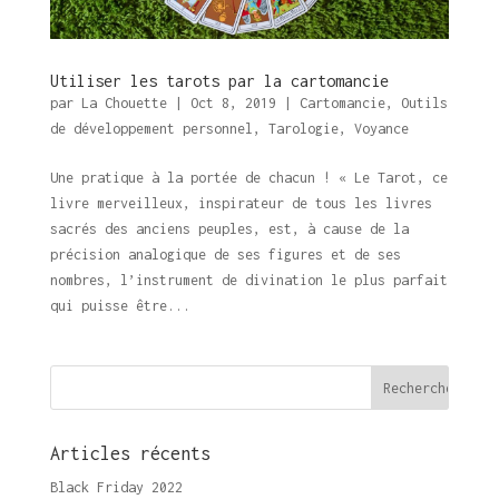
Utiliser les tarots par la cartomancie
par
La Chouette
|
Oct 8, 2019
|
Cartomancie
,
Outils
de développement personnel
,
Tarologie
,
Voyance
Une pratique à la portée de chacun ! « Le Tarot, ce
livre merveilleux, inspirateur de tous les livres
sacrés des anciens peuples, est, à cause de la
précision analogique de ses figures et de ses
nombres, l’instrument de divination le plus parfait
qui puisse être...
Articles récents
Black Friday 2022