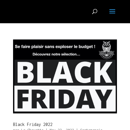
Black Friday 2022